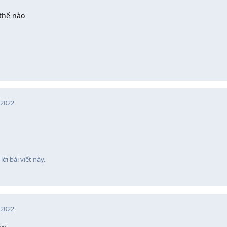
thế nào
 2022
lời bài viết này.
 2022