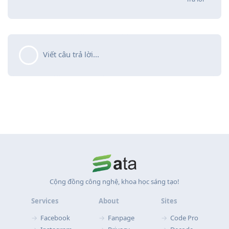
Viết câu trả lời...
Cộng đồng công nghệ, khoa học sáng tạo!
Services
About
Sites
Facebook
Fanpage
Code Pro