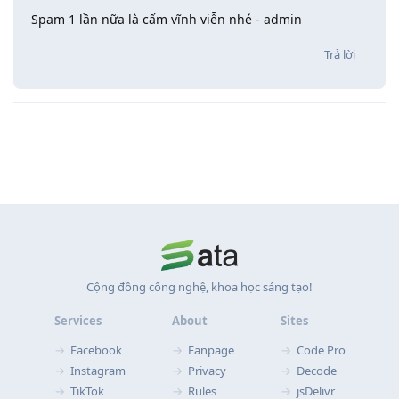
Spam 1 lần nữa là cấm vĩnh viễn nhé - admin
Trả lời
Cộng đồng công nghệ, khoa học sáng tạo!
Services
About
Sites
Facebook
Fanpage
Code Pro
Instagram
Privacy
Decode
TikTok
Rules
jsDelivr