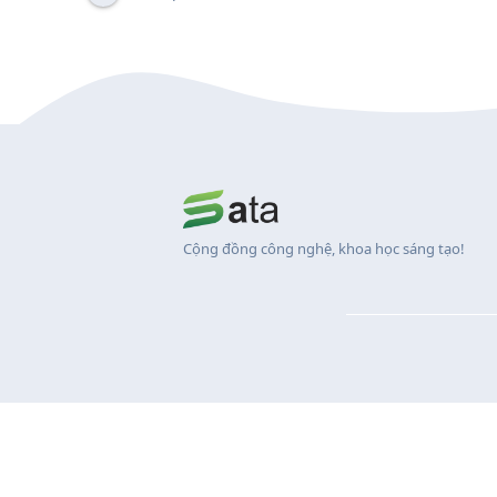
Cộng đồng công nghệ, khoa học sáng tạo!