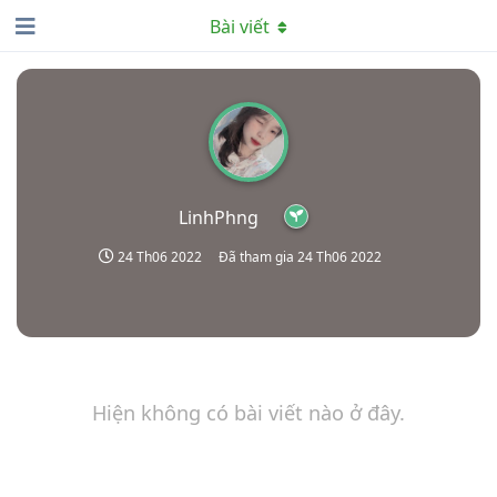
Bài viết
LinhPhng
24 Th06 2022
Đã tham gia
24 Th06 2022
Hiện không có bài viết nào ở đây.