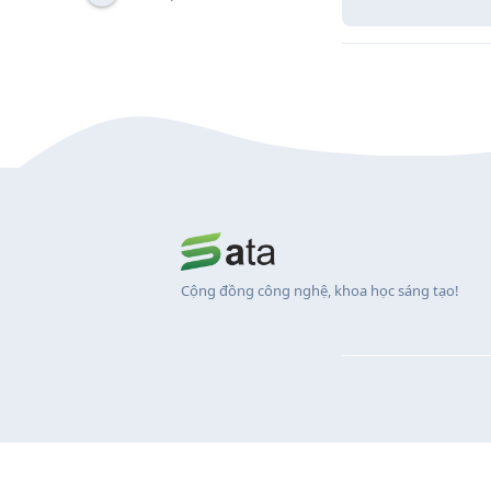
Cộng đồng công nghệ, khoa học sáng tạo!