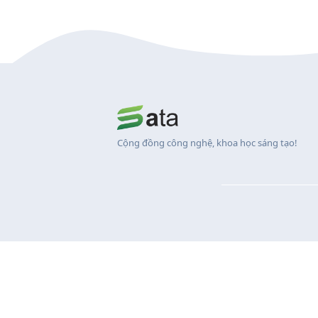
Cộng đồng công nghệ, khoa học sáng tạo!