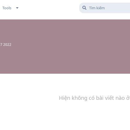
Tools
07 2022
Hiện không có bài viết nào ở