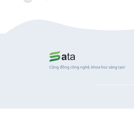
Cộng đồng công nghệ, khoa học sáng tạo!