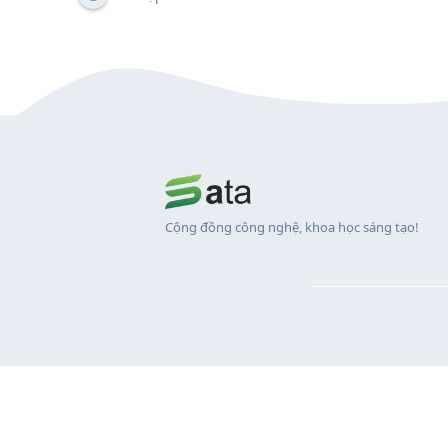
Cộng đồng công nghệ, khoa học sáng tạo!