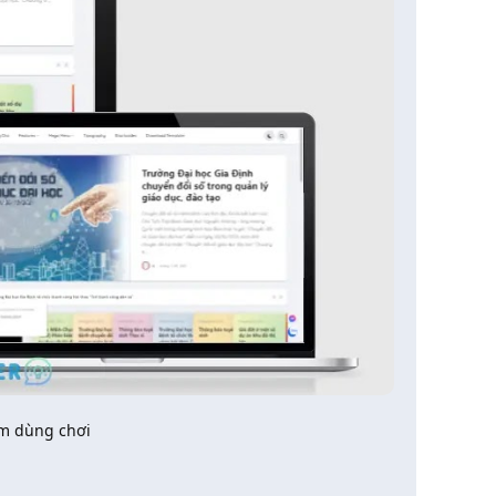
em dùng chơi