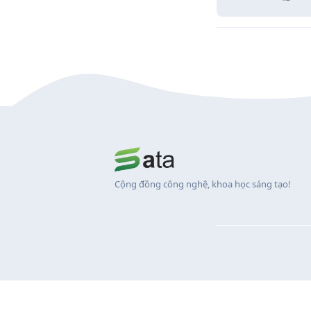
Cộng đồng công nghệ, khoa học sáng tạo!