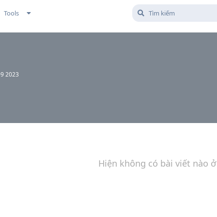
Tools
09 2023
Hiện không có bài viết nào ở