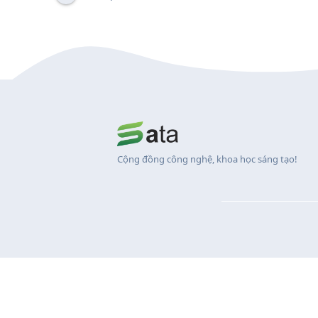
Cộng đồng công nghệ, khoa học sáng tạo!