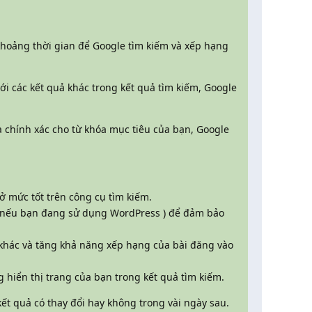
khoảng thời gian để Google tìm kiếm và xếp hạng
i các kết quả khác trong kết quả tìm kiếm, Google
a chính xác cho từ khóa mục tiêu của bạn, Google
 mức tốt trên công cụ tìm kiếm.
s nếu bạn đang sử dụng WordPress ) để đảm bảo
 khác và tăng khả năng xếp hạng của bài đăng vào
g hiển thị trang của bạn trong kết quả tìm kiếm.
kết quả có thay đổi hay không trong vài ngày sau.