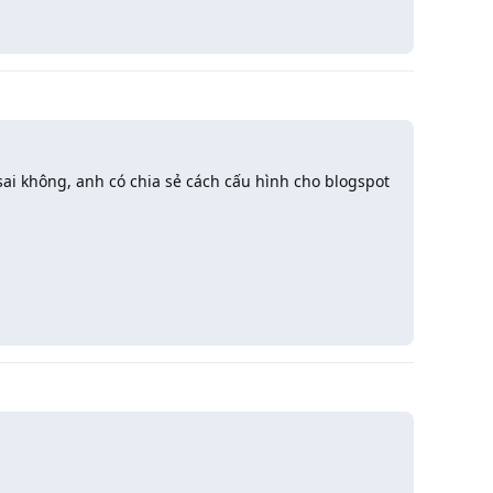
ai không, anh có chia sẻ cách cấu hình cho blogspot
Trả lời