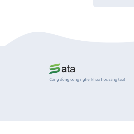
Cộng đồng công nghệ, khoa học sáng tạo!