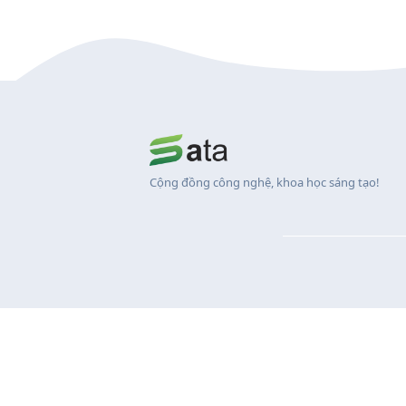
Cộng đồng công nghệ, khoa học sáng tạo!