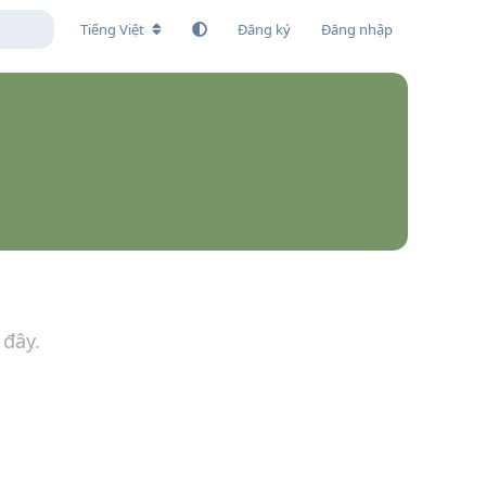
Tiếng Việt
Đăng ký
Đăng nhập
 đây.