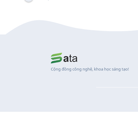
Cộng đồng công nghệ, khoa học sáng tạo!