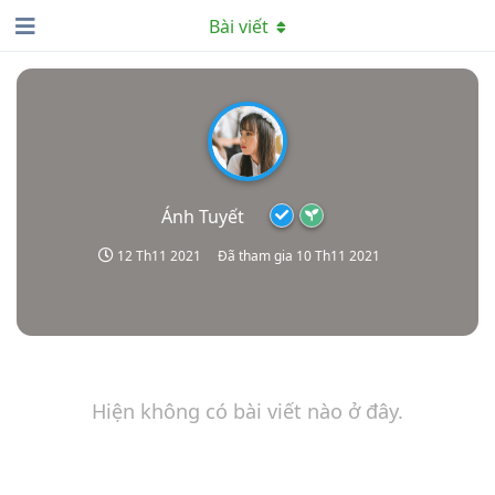
Bài viết
Ánh Tuyết
12 Th11 2021
Đã tham gia
10 Th11 2021
Hiện không có bài viết nào ở đây.