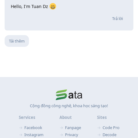
Hello, I'm Tuan Dz
Trả lời
Tải thêm
Cộng đồng công nghệ, khoa học sáng tạo!
Services
About
Sites
Facebook
Fanpage
Code Pro
Instagram
Privacy
Decode