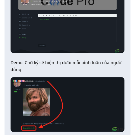
Demo: Chữ ký sẽ hiện thị dưới mỗi bình luận của người
dùng.