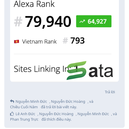
Trả lời
Nguyễn Minh Đức
,
Nguyễn Đức Hoàng
, và
Chiều Cuối Năm
đã trả lời bài viết này.
Lê Anh Đức
,
Nguyễn Đức Hoàng
,
Nguyễn Minh Đức
, và
Phan Trung Trực
đã thích điều này
.