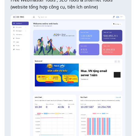
(website tổng hợp công cụ, tiện ích online)