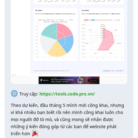
Truy cập:
https://tools.code.pro.vn/
Theo dự kiến, đầu tháng 5 mình mới công khai, nhưng
vì khá nhiều bạn biết rồi nên mình công khai luôn cho
mọi người đỡ tò mò, và cũng mong sẽ nhận được
những ý kiến đóng góp từ các bạn để website phát
triển hơn