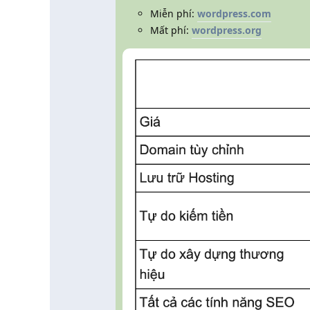
Miễn phí:
wordpress.com
Mất phí:
wordpress.org