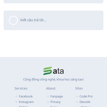
Viết câu trả lời...
Cộng đồng công nghệ, khoa học sáng tạo!
Services
About
Sites
Facebook
Fanpage
Code Pro
Instagram
Privacy
Decode